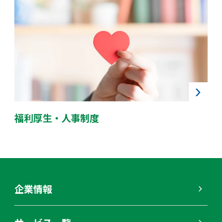
福利厚生・人事制度
企業情報