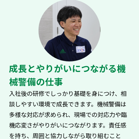
成長とやりがいにつながる機
械警備の仕事
入社後の研修でしっかり基礎を身につけ、相
談しやすい環境で成長できます。機械警備は
多様な対応が求められ、現場での対応力や臨
機応変さがやりがいにつながります。責任感
を持ち、周囲と協力しながら取り組むこと