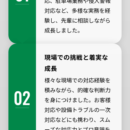
応、駐車場業務や侵入警報
対応など、多様な実務を経
験し、先輩に相談しながら
成長しました。
現場での挑戦と着実な
成長
様々な現場での対応経験を
02
積みながら、的確な判断力
を身につけました。お客様
対応や設備トラブルの一次
対応などにも携わり、スム
ーズな対応力とプロ意識を