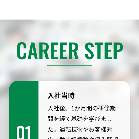
CAREER STEP
入社当時
入社後、1か月間の研修期
間を経て基礎を学びまし
01
た。運転技術やお客様対