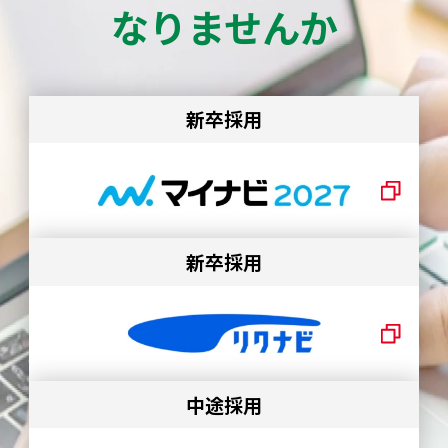
なりませんか
新卒採用
新卒採用
中途採用