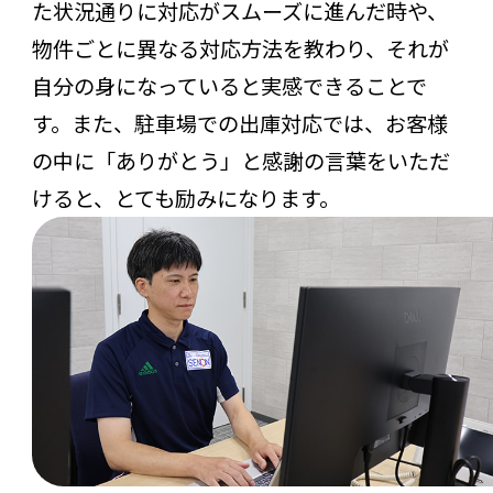
た状況通りに対応がスムーズに進んだ時や、
物件ごとに異なる対応方法を教わり、それが
自分の身になっていると実感できることで
す。また、駐車場での出庫対応では、お客様
の中に「ありがとう」と感謝の言葉をいただ
けると、とても励みになります。