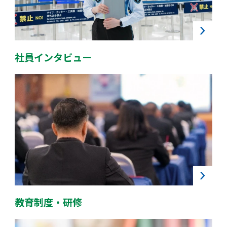
社員インタビュー
教育制度・研修