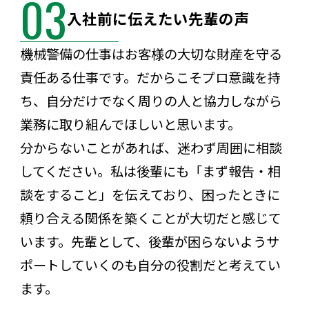
03
入社前に伝えたい先輩の声
機械警備の仕事はお客様の大切な財産を守る
責任ある仕事です。だからこそプロ意識を持
ち、自分だけでなく周りの人と協力しながら
業務に取り組んでほしいと思います。
分からないことがあれば、迷わず周囲に相談
してください。私は後輩にも「まず報告・相
談をすること」を伝えており、困ったときに
頼り合える関係を築くことが大切だと感じて
います。先輩として、後輩が困らないようサ
ポートしていくのも自分の役割だと考えてい
ます。