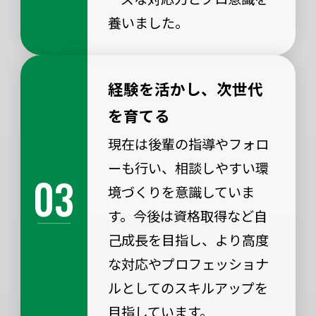
養いました。
経験を活かし、次世代
を育てる
現在は後輩の指導やフォロ
ーも行い、相談しやすい環
03
境づくりを意識していま
す。今後は資格取得など自
己成長を目指し、より高度
な対応やプロフェッショナ
ルとしてのスキルアップを
目指しています。