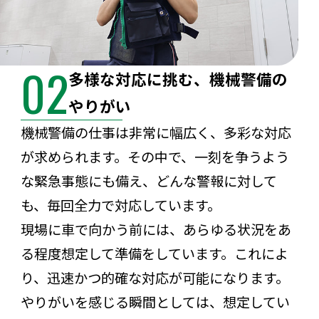
02
多様な対応に挑む、機械警備の
やりがい
機械警備の仕事は非常に幅広く、多彩な対応
が求められます。その中で、一刻を争うよう
な緊急事態にも備え、どんな警報に対して
も、毎回全力で対応しています。
現場に車で向かう前には、あらゆる状況をあ
る程度想定して準備をしています。これによ
り、迅速かつ的確な対応が可能になります。
やりがいを感じる瞬間としては、想定してい