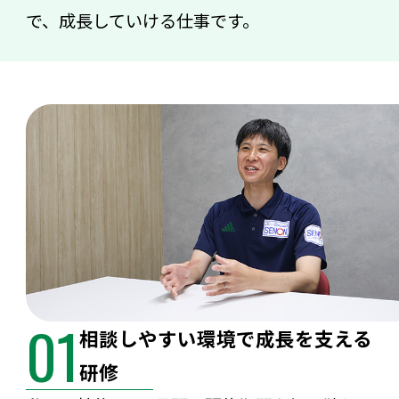
で、成長していける仕事です。
01
相談しやすい環境で成長を支える
研修