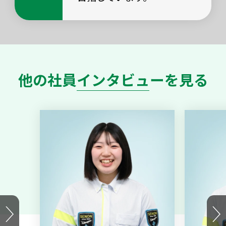
他の社員インタビューを見る