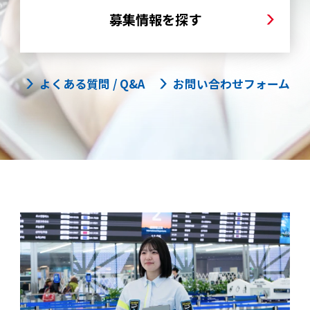
募集情報を探す
よくある質問 / Q&A
お問い合わせフォーム