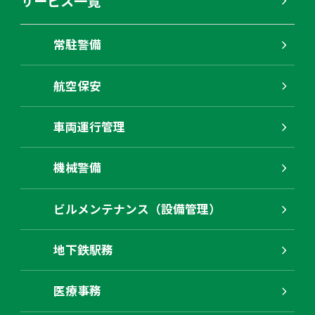
サービス一覧
常駐警備
航空保安
車両運行管理
機械警備
ビルメンテナンス（設備管理）
地下鉄駅務
医療事務