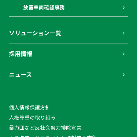
放置車両確認事務
ソリューション一覧
採用情報
ニュース
個人情報保護方針
人権尊重の取り組み
暴力団など反社会勢力排除宣言