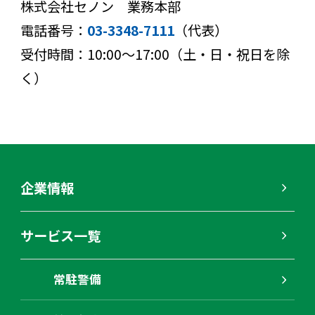
株式会社セノン 業務本部
電話番号：
03-3348-7111
（代表）
受付時間：10:00～17:00（土・日・祝日を除
く）
企業情報
サービス一覧
常駐警備