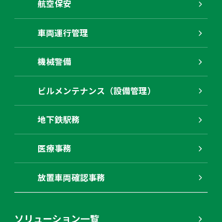
航空保安
車両運行管理
機械警備
ビルメンテナンス（設備管理）
地下鉄駅務
医療事務
放置車両確認事務
ソリューション一覧