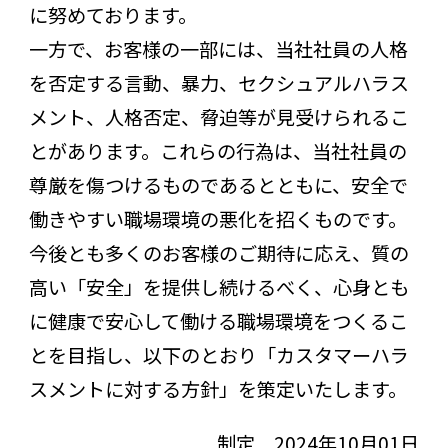
に努めております。
一方で、お客様の一部には、当社社員の人格
を否定する言動、暴力、セクシュアルハラス
メント、人格否定、脅迫等が見受けられるこ
とがあります。これらの行為は、当社社員の
尊厳を傷つけるものであるとともに、安全で
働きやすい職場環境の悪化を招くものです。
今後とも多くのお客様のご期待に応え、質の
高い「安全」を提供し続けるべく、心身とも
に健康で安心して働ける職場環境をつくるこ
とを目指し、以下のとおり「カスタマーハラ
スメントに対する方針」を策定いたします。
制定 2024年10月01日