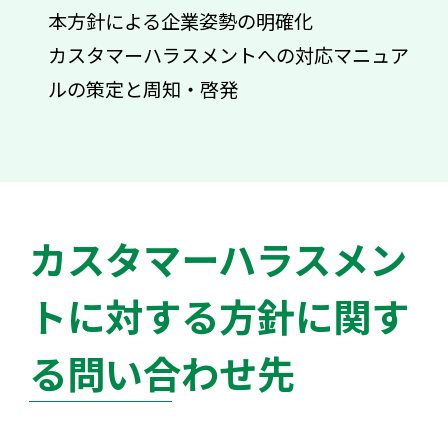
本方針による企業姿勢の明確化
カスタマーハラスメントへの対応マニュア
ルの策定と周知・啓発
カスタマーハラスメン
トに対する方針に関す
る問い合わせ先