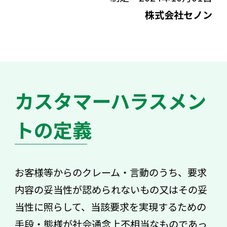
株式会社セノン
カスタマーハラスメン
トの定義
お客様等からのクレーム・言動のうち、要求
内容の妥当性が認められないもの又はその妥
当性に照らして、当該要求を実現するための
手段・態様が社会通念上不相当なものであっ