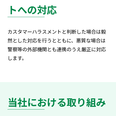
トへの対応
カスタマーハラスメントと判断した場合は毅
然とした対応を行うとともに、悪質な場合は
警察等の外部機関とも連携のうえ厳正に対応
します。
当社における取り組み