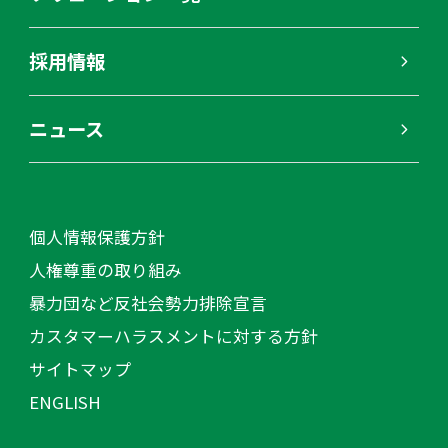
採用情報
ニュース
個人情報保護方針
人権尊重の取り組み
暴力団など反社会勢力排除宣言
カスタマーハラスメントに対する方針
サイトマップ
ENGLISH