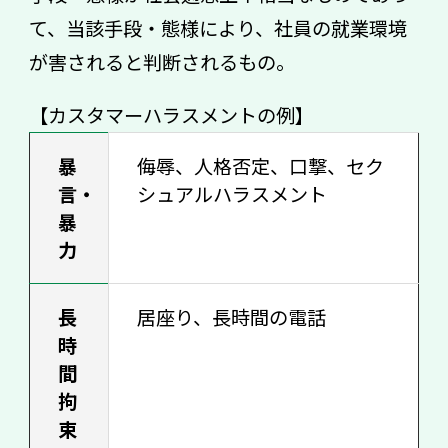
て、当該手段・態様により、社員の就業環境
が害されると判断されるもの。
【カスタマーハラスメントの例】
暴
侮辱、人格否定、口撃、セク
言・
シュアルハラスメント
暴
力
長
居座り、長時間の電話
時
間
拘
束