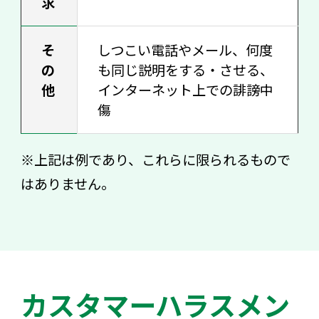
求
そ
しつこい電話やメール、何度
の
も同じ説明をする・させる、
他
インターネット上での誹謗中
傷
※上記は例であり、これらに限られるもので
はありません。
カスタマーハラスメン