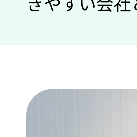
きやすい会社