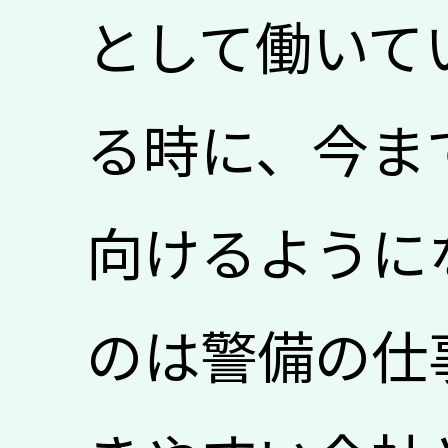
として働いて
る時に、今ま
向けるように
のは警備の仕