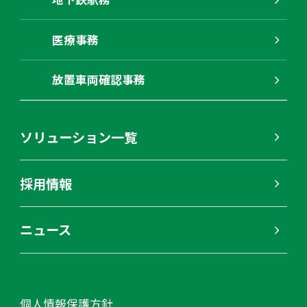
医療事務
放置車両確認事務
ソリューション一覧
採用情報
ニュース
個人情報保護方針