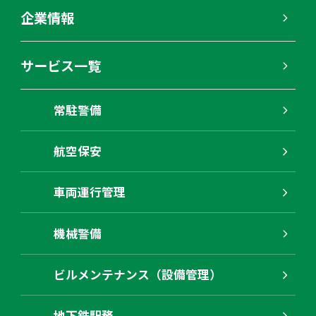
企業情報
サービス一覧
常駐警備
航空保安
車両運行管理
機械警備
ビルメンテナンス（設備管理）
地下鉄駅務