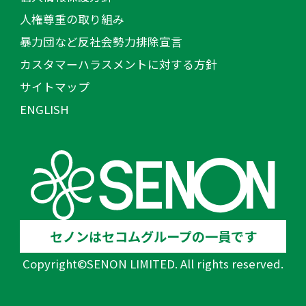
人権尊重の取り組み
暴力団など反社会勢力排除宣言
カスタマーハラスメントに対する方針
サイトマップ
ENGLISH
セノンはセコムグループの一員です
Copyright©SENON LIMITED. All rights reserved.