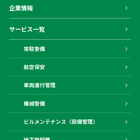
企業情報
サービス一覧
常駐警備
航空保安
車両運行管理
機械警備
ビルメンテナンス（設備管理）
地下鉄駅務