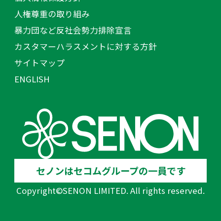
人権尊重の取り組み
暴力団など反社会勢力排除宣言
カスタマーハラスメントに対する方針
サイトマップ
ENGLISH
セノンはセコムグループの一員です
Copyright©SENON LIMITED. All rights reserved.