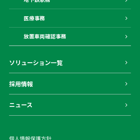
医療事務
放置車両確認事務
ソリューション一覧
採用情報
ニュース
個人情報保護方針