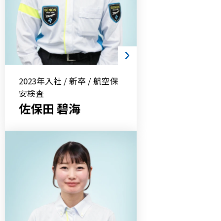
2023年入社 / 新卒 / 航空保
安検査
佐保田 碧海