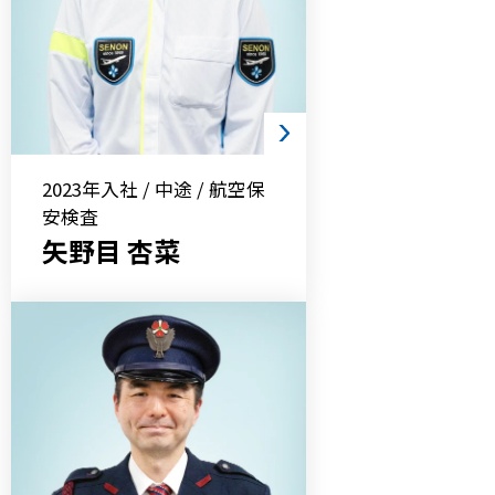
2023年入社 / 中途 / 航空保
安検査
矢野目 杏菜