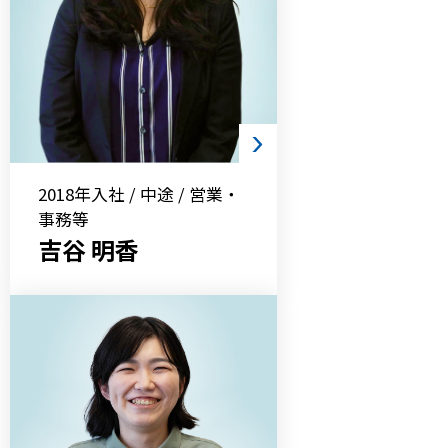
2018年入社 / 中途 / 営業・
事務等
吉谷 明香