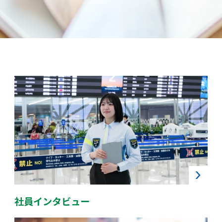
社員インタビュー