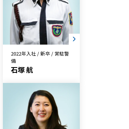
2022年入社 / 新卒 / 常駐警
備
石塚 航