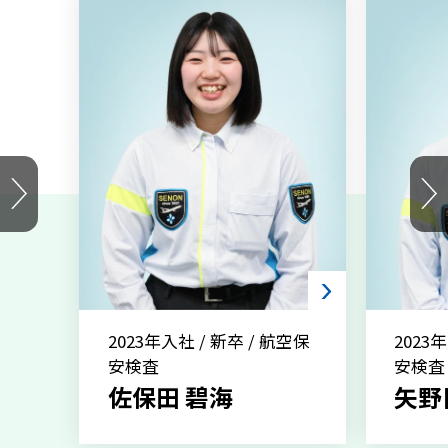
2023年入社 / 新卒 / 航空保
2023
安検査
安検査
佐保田 碧海
矢野