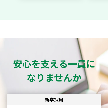
安心を支える一員に
なりませんか
新卒採用