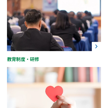
教育制度・研修