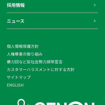
採用情報
ニュース
個人情報保護方針
人権尊重の取り組み
暴力団など反社会勢力排除宣言
カスタマーハラスメントに対する方針
サイトマップ
ENGLISH