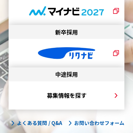
新卒採用
中途採用
募集情報を探す
よくある質問 / Q&A
お問い合わせフォーム