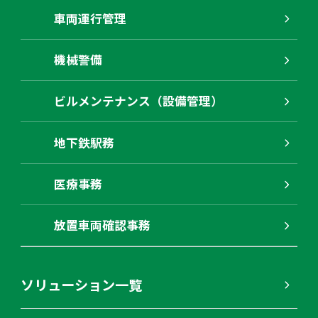
車両運行管理
機械警備
ビルメンテナンス（設備管理）
地下鉄駅務
医療事務
放置車両確認事務
ソリューション一覧