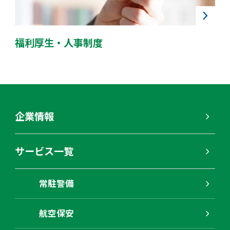
福利厚生・人事制度
企業情報
サービス一覧
常駐警備
航空保安