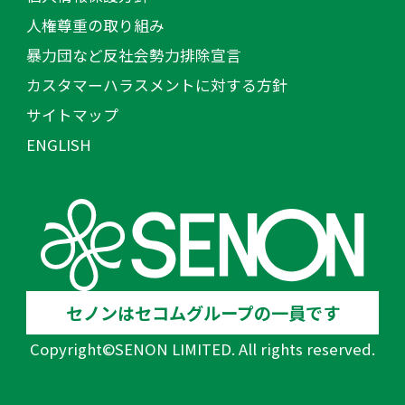
人権尊重の取り組み
暴力団など反社会勢力排除宣言
カスタマーハラスメントに対する方針
サイトマップ
ENGLISH
セノンはセコムグループの一員です
Copyright©SENON LIMITED. All rights reserved.