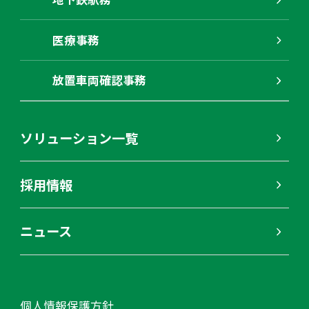
医療事務
放置車両確認事務
ソリューション一覧
採用情報
ニュース
個人情報保護方針