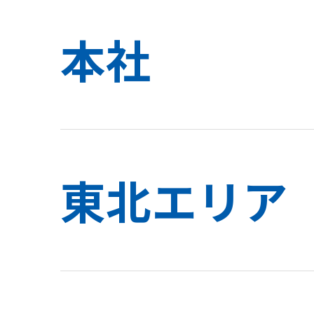
本社
東北エリア