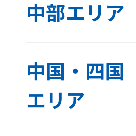
中部エリア
中国・四国
エリア