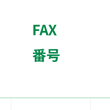
FAX
番号