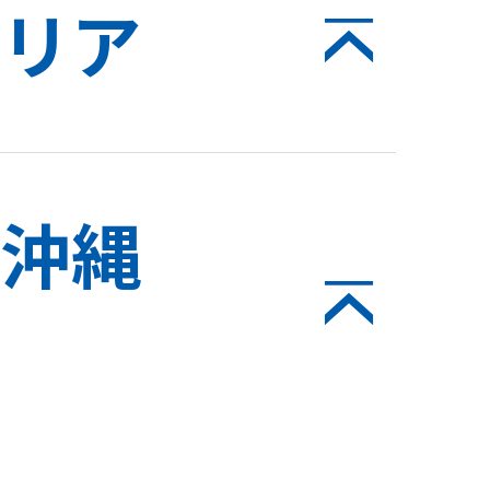
リア
沖縄