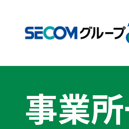
事業所
企業情報