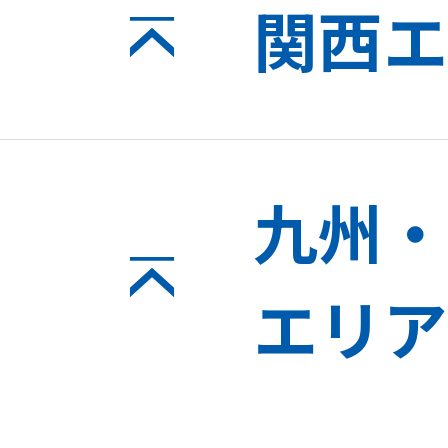
関西エ
九州・
エリア